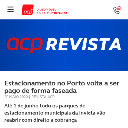
Estacionamento no Porto volta a ser
pago de forma faseada
20 MAIO 2020
|
REVISTA ACP
Até 1 de junho todo os parques de
estacionamento municipais da Invicta vão
reabrir com direito a cobrança