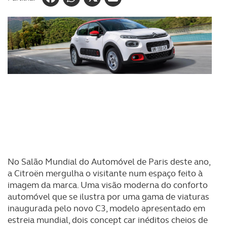
No Salão Mundial do Automóvel de Paris deste ano,
a Citroën mergulha o visitante num espaço feito à
imagem da marca. Uma visão moderna do conforto
automóvel que se ilustra por uma gama de viaturas
inaugurada pelo novo C3, modelo apresentado em
estreia mundial, dois concept car inéditos cheios de