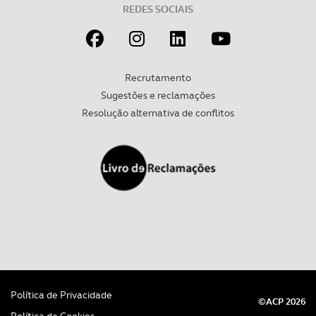
REDES SOCIAIS
Recrutamento
Sugestões e reclamações
Resolução alternativa de conflitos
Política de Privacidade
©ACP 2026