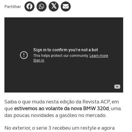
Partilhar
Saiba o que muda nesta edição da Revista ACP, em
que
estivemos ao volante da nova BMW 320d
, uma
das poucas novidades a gasóleo no mercado.
No exterior, o serie 3 recebeu um restyle e agora