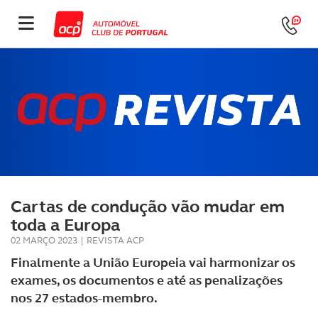
Cartas de condução vão mudar em
toda a Europa
02 MARÇO 2023
|
REVISTA ACP
Finalmente a União Europeia vai harmonizar os
exames, os documentos e até as penalizações
nos 27 estados-membro.