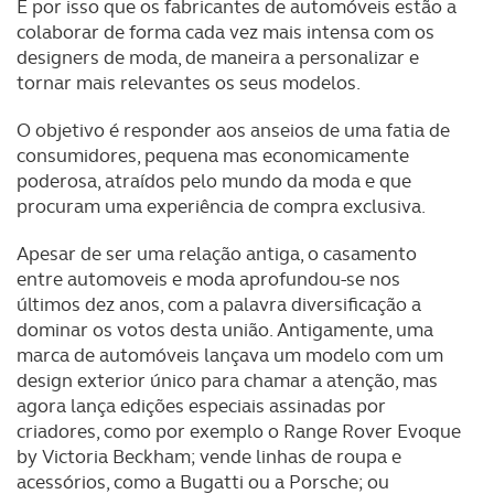
É por isso que os fabricantes de automóveis estão a
colaborar de forma cada vez mais intensa com os
designers de moda, de maneira a personalizar e
tornar mais relevantes os seus modelos.
O objetivo é responder aos anseios de uma fatia de
consumidores, pequena mas economicamente
poderosa, atraídos pelo mundo da moda e que
procuram uma experiência de compra exclusiva.
Apesar de ser uma relação antiga, o casamento
entre automoveis e moda aprofundou-se nos
últimos dez anos, com a palavra diversificação a
dominar os votos desta união. Antigamente, uma
marca de automóveis lançava um modelo com um
design exterior único para chamar a atenção, mas
agora lança edições especiais assinadas por
criadores, como por exemplo o Range Rover Evoque
by Victoria Beckham; vende linhas de roupa e
acessórios, como a Bugatti ou a Porsche; ou