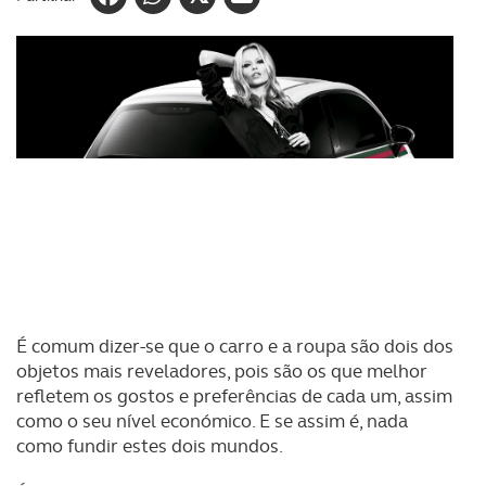
É comum dizer-se que o carro e a roupa são dois dos
objetos mais reveladores, pois são os que melhor
refletem os gostos e preferências de cada um, assim
como o seu nível económico. E se assim é, nada
como fundir estes dois mundos.