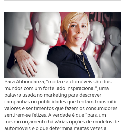
Para Abbondanza, "moda e automóveis são dois
mundos com um forte lado inspiracional", uma
palavra usada no marketing para descrever
campanhas ou publicidades que tentam transmitir
valores e sentimentos que fazem os consumidores
sentirem-se felizes. A verdade é que "para um
mesmo orçamento há várias opções de modelos de
automóveis e o que determina muitas vezes a