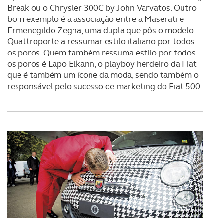
Break ou o Chrysler 300C by John Varvatos. Outro
bom exemplo é a associação entre a Maserati e
Ermenegildo Zegna, uma dupla que pôs o modelo
Quattroporte a ressumar estilo italiano por todos
os poros. Quem também ressuma estilo por todos
os poros é Lapo Elkann, o playboy herdeiro da Fiat
que é também um ícone da moda, sendo também o
responsável pelo sucesso de marketing do Fiat 500.