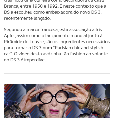
Branca, entre 1950 e 1992. É neste contexto que a
DS a escolheu como embaixadora do novo DS 3,
recentemente lançado.
Segundo a marca francesa, esta associação a Iris
Apfel, assim como o lançamento mundial junto à
Pirâmide do Louvre, são os ingredientes necessários
para tornar o DS 3 num "Parisian chic and stylish
car". O vídeo desta avózinha tão fashion ao volante
do DS 3 é imperdível.