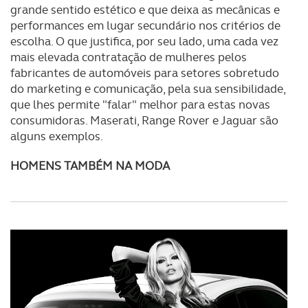
grande sentido estético e que deixa as mecânicas e
performances em lugar secundário nos critérios de
escolha. O que justifica, por seu lado, uma cada vez
mais elevada contratação de mulheres pelos
fabricantes de automóveis para setores sobretudo
do marketing e comunicação, pela sua sensibilidade,
que lhes permite "falar" melhor para estas novas
consumidoras. Maserati, Range Rover e Jaguar são
alguns exemplos.
HOMENS TAMBÉM NA MODA