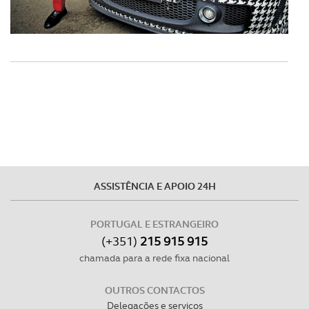
ASSISTÊNCIA E APOIO 24H
PORTUGAL E ESTRANGEIRO
(+351)
215 915 915
chamada para a rede fixa nacional
OUTROS CONTACTOS
Delegações e serviços