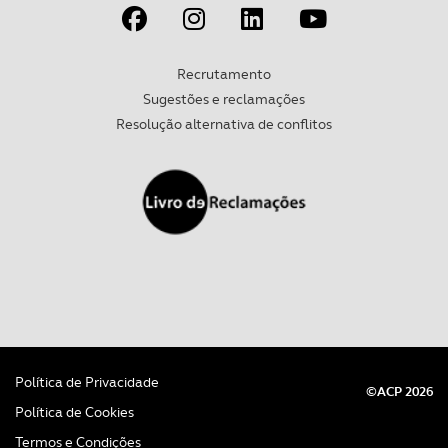
Recrutamento
Sugestões e reclamações
Resolução alternativa de conflitos
Política de Privacidade
©ACP 2026
Política de Cookies
Termos e Condições