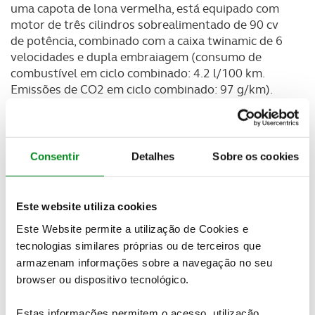
uma capota de lona vermelha, está equipado com
motor de três cilindros sobrealimentado de 90 cv
de potência, combinado com a caixa twinamic de 6
velocidades e dupla embraiagem (consumo de
combustível em ciclo combinado: 4.2 l/100 km.
Emissões de CO2 em ciclo combinado: 97 g/km).
Consentir
Detalhes
Sobre os cookies
Este website utiliza cookies
Este Website permite a utilização de Cookies e
tecnologias similares próprias ou de terceiros que
armazenam informações sobre a navegação no seu
browser ou dispositivo tecnológico.
Estas informações permitem o acesso, utilização,