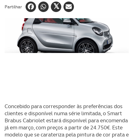
Partilhar
Concebido para corresponder às preferências dos
clientes e disponível numa série limitada, o Smart
Brabus Cabriolet estará disponível para encomenda
já em março, com preços a partir de 24.750€. Este
modelo que se carateriza pela pintura de cor prata e