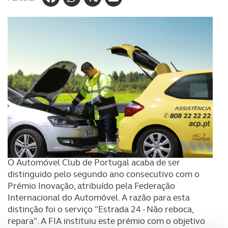
O Automóvel Club de Portugal acaba de ser
distinguido pelo segundo ano consecutivo com o
Prémio Inovação, atribuído pela Federação
Internacional do Automóvel. A razão para esta
distinção foi o serviço "Estrada 24 - Não reboca,
repara". A FIA instituiu este prémio com o objetivo