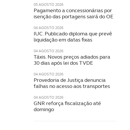
05 AGOSTO 2026
Pagamento a concessionárias por
isenção das portagens sairá do OE
04 AGOSTO 2026
IUC. Publicado diploma que prevê
liquidação em datas fixas
04 AGOSTO 2026
Táxis. Novos preços adiados para
30 dias após lei dos TVDE
04 AGOSTO 2026
Provedoria de Justiça denuncia
falhas no acesso aos transportes
04 AGOSTO 2026
GNR reforça fiscalização até
domingo