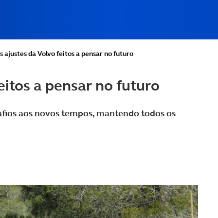
s ajustes da Volvo feitos a pensar no futuro
eitos a pensar no futuro
fios aos novos tempos, mantendo todos os