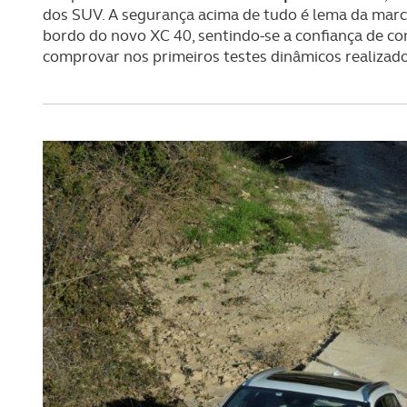
dos SUV. A segurança acima de tudo é lema da marc
bordo do novo XC 40, sentindo-se a confiança de con
comprovar nos primeiros testes dinâmicos realizad