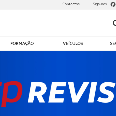
Contactos
Siga-nos
FORMAÇÃO
VEÍCULOS
SE