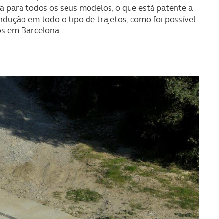
a para todos os seus modelos, o que está patente a
dução em todo o tipo de trajetos, como foi possível
os em Barcelona.