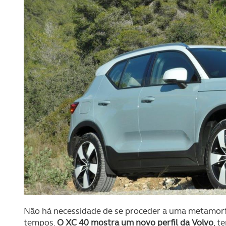
Não há necessidade de se proceder a uma metamorfo
tempos.
O XC 40 mostra um novo perfil da Volvo
, t