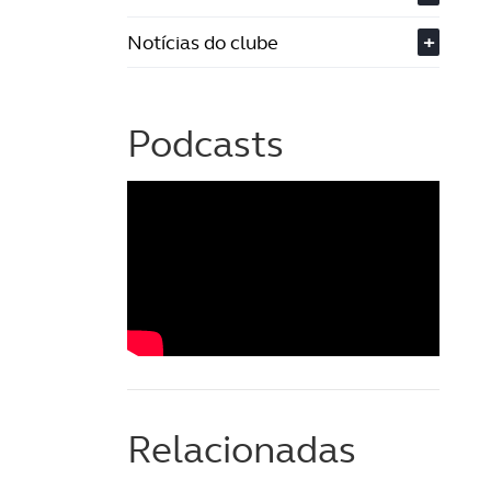
Notícias do clube
+
Podcasts
Relacionadas