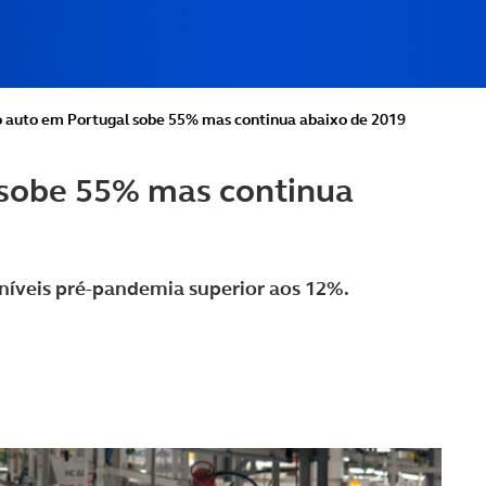
 auto em Portugal sobe 55% mas continua abaixo de 2019
 sobe 55% mas continua
níveis pré-pandemia superior aos 12%.