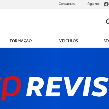
Contactos
Siga-nos
FORMAÇÃO
VEÍCULOS
SE