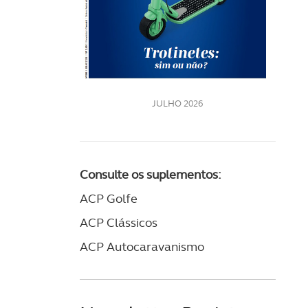
LE
JULHO 2026
Consulte os suplementos:
ACP Golfe
ACP Clássicos
ACP Autocaravanismo