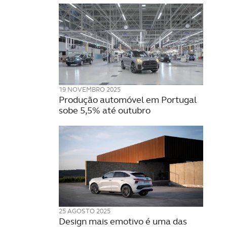
19 NOVEMBRO 2025
Produção automóvel em Portugal
sobe 5,5% até outubro
25 AGOSTO 2025
Design mais emotivo é uma das