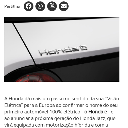
Partilhar
A Honda dá mais um passo no sentido da sua “Visão
Elétrica” para a Europa ao confirmar o nome do seu
primeiro automóvel 100% elétrico –
o Honda e
– e
ao anunciar a próxima geração do Honda Jazz, que
virá equipada com motorização híbrida e com a