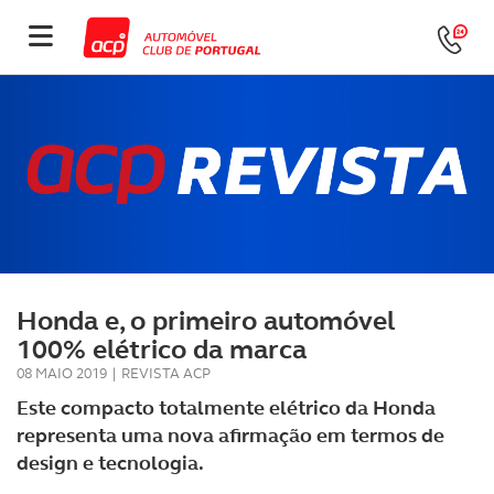
Honda e, o primeiro automóvel
100% elétrico da marca
08 MAIO 2019
|
REVISTA ACP
Este compacto totalmente elétrico da Honda
representa uma nova afirmação em termos de
design e tecnologia.