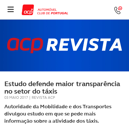
Estudo defende maior transparência
no setor do táxis
03 MAIO 2017
|
REVISTA ACP
Autoridade da Mobilidade e dos Transportes
divulgou estudo em que se pede mais
informação sobre a atividade dos táxis.