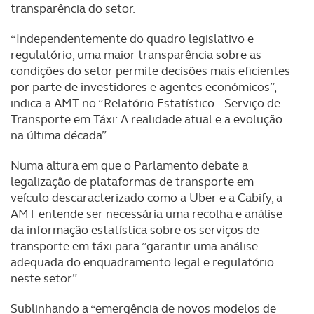
transparência do setor.
“Independentemente do quadro legislativo e
regulatório, uma maior transparência sobre as
condições do setor permite decisões mais eficientes
por parte de investidores e agentes económicos”,
indica a AMT no “Relatório Estatístico – Serviço de
Transporte em Táxi: A realidade atual e a evolução
na última década”.
Numa altura em que o Parlamento debate a
legalização de plataformas de transporte em
veículo descaracterizado como a Uber e a Cabify, a
AMT entende ser necessária uma recolha e análise
da informação estatística sobre os serviços de
transporte em táxi para “garantir uma análise
adequada do enquadramento legal e regulatório
neste setor”.
Sublinhando a “emergência de novos modelos de