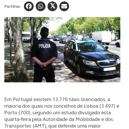
Partilhar
Em Portugal existem 13.776 táxis licenciados, a
maioria dos quais nos concelhos de Lisboa (3.497) e
Porto (700), segundo um estudo divulgado esta
quarta-feira pela Autoridade da Mobilidade e dos
Transportes (AMT), que defende uma maior