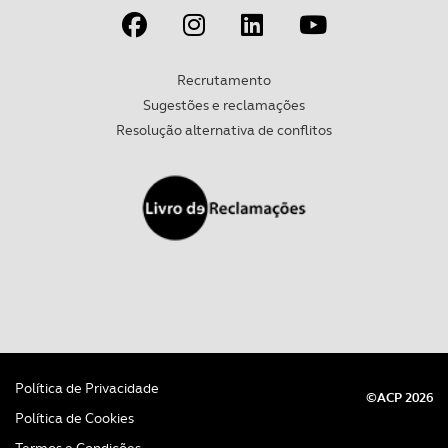
Recrutamento
Sugestões e reclamações
Resolução alternativa de conflitos
Política de Privacidade
©ACP 2026
Política de Cookies