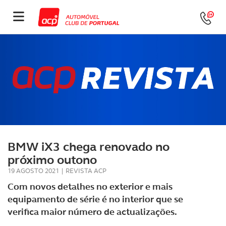
BMW iX3 chega renovado no
próximo outono
19 AGOSTO 2021
|
REVISTA ACP
Com novos detalhes no exterior e mais
equipamento de série é no interior que se
verifica maior número de actualizações.