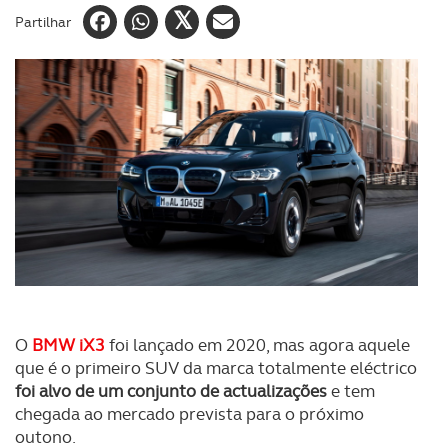
Partilhar
O
BMW iX3
foi lançado em 2020, mas agora aquele
que é o primeiro SUV da marca totalmente eléctrico
foi alvo de um conjunto de actualizações
e tem
chegada ao mercado prevista para o próximo
outono.