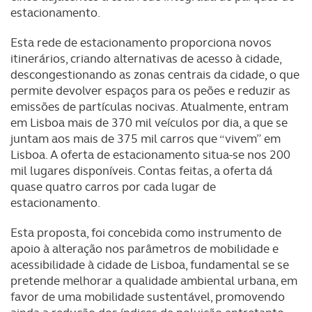
estacionamento.
Esta rede de estacionamento proporciona novos
itinerários, criando alternativas de acesso à cidade,
descongestionando as zonas centrais da cidade, o que
permite devolver espaços para os peões e reduzir as
emissões de partículas nocivas. Atualmente, entram
em Lisboa mais de 370 mil veículos por dia, a que se
juntam aos mais de 375 mil carros que “vivem” em
Lisboa. A oferta de estacionamento situa-se nos 200
mil lugares disponíveis. Contas feitas, a oferta dá
quase quatro carros por cada lugar de
estacionamento.
Esta proposta, foi concebida como instrumento de
apoio à alteração nos parâmetros de mobilidade e
acessibilidade à cidade de Lisboa, fundamental se se
pretende melhorar a qualidade ambiental urbana, em
favor de uma mobilidade sustentável, promovendo