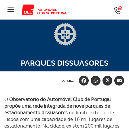
PARQUES DISSUASORES
Partilhar
O
Observatório do Automóvel Club de Portugal
propõe uma rede integrada de nove parques de
estacionamento dissuasores
no limite exterior de
Lisboa com uma capacidade de 16 mil lugares de
estacionamento. Na cidade, existem 200 mil lugares