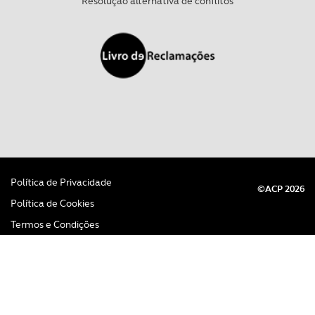
Resolução alternativa de conflitos
Política de Privacidade
©ACP 2026
Política de Cookies
Termos e Condições