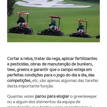
Cortar a relva, tratar da rega, aplicar fertilizantes
e pesticidas, obras de manutenção de bunkers,
tees, greens e garantir que o campo esteja em
perfeitas condições para o jogo do dia a dia, das
competições,
etc, são apenas algumas das tarefas
desta importante função.
Quantas vezes
parou para elogiar
o greenkeeper
ou a algum dos elementos da equipa de