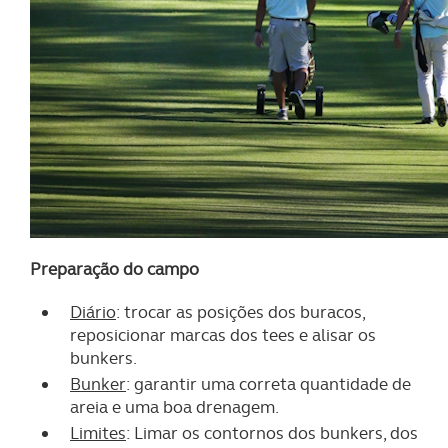
Preparação do campo
Diário
: trocar as posições dos buracos,
reposicionar marcas dos tees e alisar os
bunkers.
Bunker
: garantir uma correta quantidade de
areia e uma boa drenagem.
Limites
: Limar os contornos dos bunkers, dos