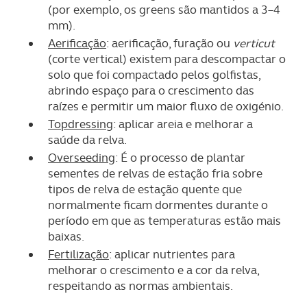
(por exemplo, os greens são mantidos a 3–4
mm).
Aerificação
: aerificação, furação ou
verticut
(corte vertical) existem para descompactar o
solo que foi compactado pelos golfistas,
abrindo espaço para o crescimento das
raízes e permitir um maior fluxo de oxigénio.
Topdressing
: aplicar areia e melhorar a
saúde da relva.
Overseeding
: É o processo de plantar
sementes de relvas de estação fria sobre
tipos de relva de estação quente que
normalmente ficam dormentes durante o
período em que as temperaturas estão mais
baixas.
Fertilização
: aplicar nutrientes para
melhorar o crescimento e a cor da relva,
respeitando as normas ambientais.