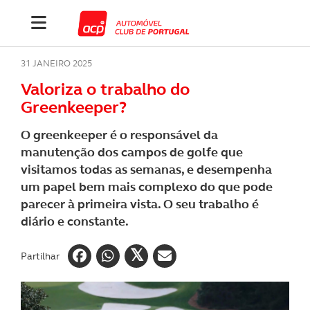
31 JANEIRO 2025
Valoriza o trabalho do
Greenkeeper?
O greenkeeper é o responsável da
manutenção dos campos de golfe que
visitamos todas as semanas, e desempenha
um papel bem mais complexo do que pode
parecer à primeira vista. O seu trabalho é
diário e constante.
Partilhar