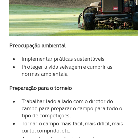
Preocupação ambiental
Implementar práticas sustentáveis
Proteger a vida selvagem e cumprir as
normas ambientais.
Preparação para o torneio
Trabalhar lado a lado com o diretor do
campo para preparar o campo para todo o
tipo de competições.
Tornar o campo mais fácil, mais difícil, mais
curto, comprido, etc.