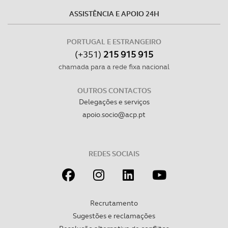
ASSISTÊNCIA E APOIO 24H
PORTUGAL E ESTRANGEIRO
(+351)
215 915 915
chamada para a rede fixa nacional
OUTROS CONTACTOS
Delegações e serviços
apoio.socio@acp.pt
REDES SOCIAIS
Recrutamento
Sugestões e reclamações