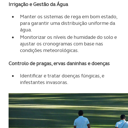
Irrigação e Gestão da Água
Manter os sistemas de rega em bom estado,
para garantir uma distribuição uniforme da
água.
Monitorizar os níveis de humidade do solo e
ajustar os cronogramas com base nas
condições meteorológicas.
Controlo de pragas, ervas daninhas e doenças
Identificar e tratar doenças fúngicas, e
infestantes invasoras.