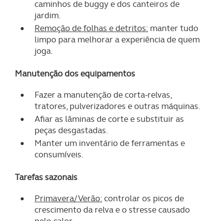
caminhos de buggy e dos canteiros de
jardim.
Remoção de folhas e detritos:
manter tudo
limpo para melhorar a experiência de quem
joga.
Manutenção dos equipamentos
Fazer a manutenção de corta-relvas,
tratores, pulverizadores e outras máquinas.
Afiar as lâminas de corte e substituir as
peças desgastadas.
Manter um inventário de ferramentas e
consumíveis.
Tarefas sazonais
Primavera/Verão:
controlar os picos de
crescimento da relva e o stresse causado