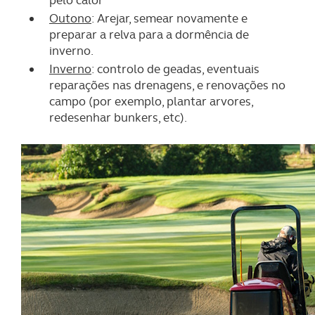
pelo calor
Outono
: Arejar, semear novamente e
preparar a relva para a dormência de
inverno.
Inverno
: controlo de geadas, eventuais
reparações nas drenagens, e renovações no
campo (por exemplo, plantar arvores,
redesenhar bunkers, etc).