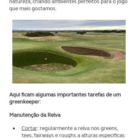
natureza, criando ambientes perfeitos para o jogo
que mais gostamos.
Aqui ficam algumas importantes tarefas de um
greenkeeper:
Manutenção da Relva
Cortar
: regularmente a relva nos greens,
tees, fairways e roughs a alturas especificas