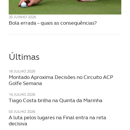
30 JUNHO 2026
Bola errada – quais as consequências?
Últimas
16 JULHO 2026
Montado Aproxima Decisões no Circuito ACP
Golfe Semana
14 JULHO 2026
Tiago Costa brilha na Quinta da Marinha
03 JULHO 2026
A luta pelos lugares na Final entra na reta
decisiva