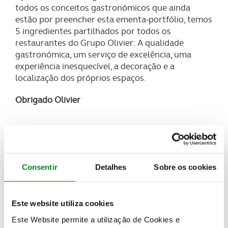
todos os conceitos gastronómicos que ainda
estão por preencher esta ementa-portfólio, temos
5 ingredientes partilhados por todos os
restaurantes do Grupo Olivier: A qualidade
gastronómica, um serviço de excelência, uma
experiência inesquecível, a decoração e a
localização dos próprios espaços.
Obrigado Olivier
Relacionadas
Consentir
Detalhes
Sobre os cookies
Este website utiliza cookies
Este Website permite a utilização de Cookies e