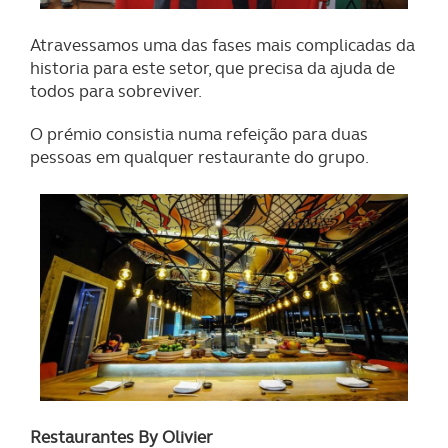
Atravessamos uma das fases mais complicadas da
historia para este setor, que precisa da ajuda de
todos para sobreviver.
O prémio consistia numa refeição para duas
pessoas em qualquer restaurante do grupo.
Restaurantes By Olivier