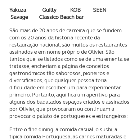
Yakuza Guilty KOB SEEN
Savage Classico Beach bar
São mais de 20 anos de carreira que se fundem
com os 20 anos da história recente da
restauração nacional, são muitos os restaurantes
assinados e em nome próprio de Olivier. São
tantos que, se listados como se de uma ementa se
tratasse, encheriam a página de conceitos
gastronómicos tão saborosos, pioneiros e
diversificados, que qualquer pessoa teria
dificuldade em escolher um para experimentar
primeiro. Portanto, aqui fica um aperitivo para
alguns dos badalados espaços criados e assinados
por Olivier, que provocaram ou continuam a
provocar o palato de portugueses e estrangeiros:
Entre o fine dining, a comida casual, o sushi, a
típica comida Portuguesa, as carnes maturadas e