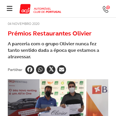
04 NOVEMBRO 2020
Prémios Restaurantes Olivier
A parceria com o grupo Olivier nunca fez
tanto sentido dada a época que estamos a
atravessar.
Partilhar