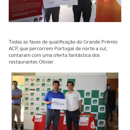
Todas as fases de qualificação do Grande Prémio
ACP, que percorrem Portugal de norte a sul,
contaram com uma oferta fantástica dos
restaurantes Olivier.