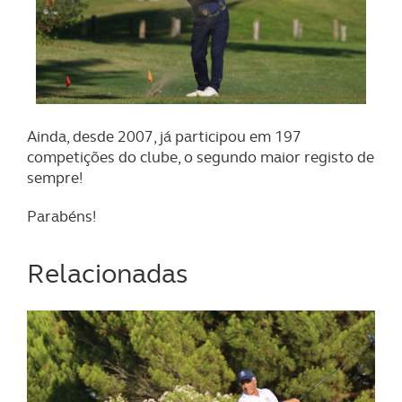
Ainda, desde 2007, já participou em 197
competições do clube, o segundo maior registo de
sempre!
Parabéns!
Relacionadas