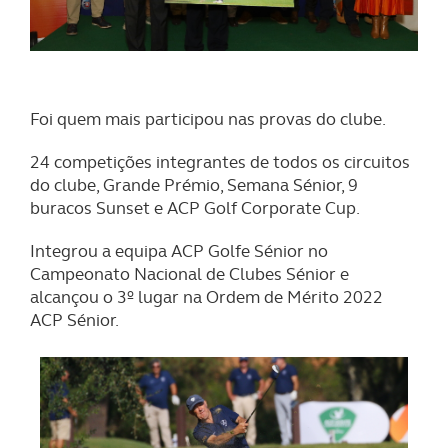
Foi quem mais participou nas provas do clube.
24 competições integrantes de todos os circuitos
do clube, Grande Prémio, Semana Sénior, 9
buracos Sunset e ACP Golf Corporate Cup.
Integrou a equipa ACP Golfe Sénior no
Campeonato Nacional de Clubes Sénior e
alcançou o 3º lugar na Ordem de Mérito 2022
ACP Sénior.