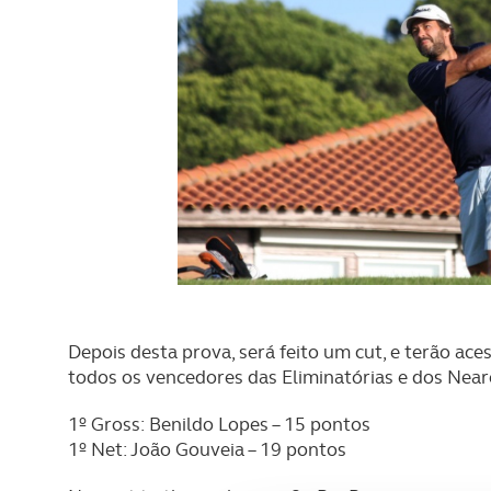
Depois desta prova, será feito um cut, e terão aces
todos os vencedores das Eliminatórias e dos Neare
1º Gross: Benildo Lopes – 15 pontos
1º Net: João Gouveia – 19 pontos