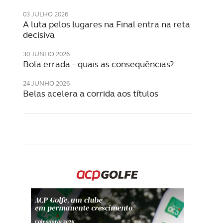
03 JULHO 2026
A luta pelos lugares na Final entra na reta
decisiva
30 JUNHO 2026
Bola errada – quais as consequências?
24 JUNHO 2026
Belas acelera a corrida aos títulos