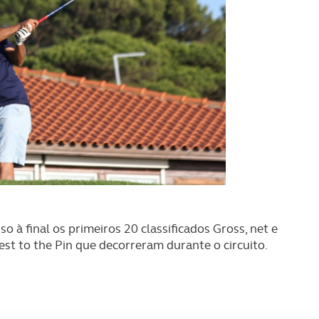
so à final os primeiros 20 classificados Gross, net e
st to the Pin que decorreram durante o circuito.