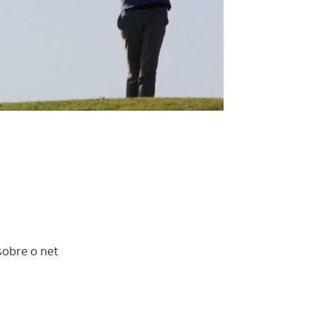
sobre o net