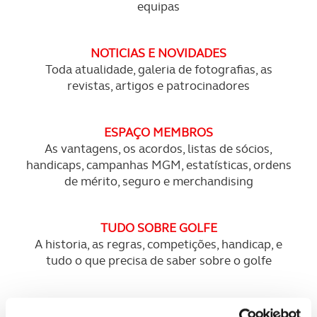
equipas
NOTICIAS E NOVIDADES
Toda atualidade, galeria de fotografias, as
revistas, artigos e patrocinadores
ESPA
ÇO MEMBROS
As vantagens, os acordos, listas de sócios,
handicaps, campanhas MGM, estatísticas, ordens
de mérito, seguro e merchandising
TUDO SOBRE GOLFE
A historia, as regras, competições, handicap, e
tudo o que precisa de saber sobre o golfe
SEGURO DE GOLFE