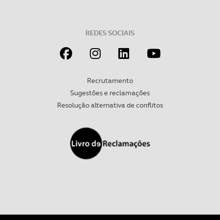
REDES SOCIAIS
Recrutamento
Sugestões e reclamações
Resolução alternativa de conflitos