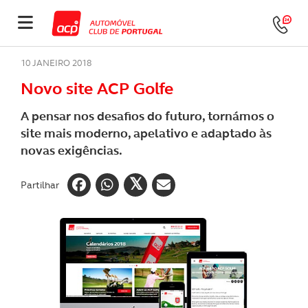
10 JANEIRO 2018
Novo site ACP Golfe
A pensar nos desafios do futuro, tornámos o
site mais moderno, apelativo e adaptado às
novas exigências.
Partilhar