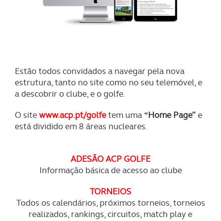
Estão todos convidados a navegar pela nova
estrutura, tanto no site como no seu telemóvel, e
a descobrir o clube, e o golfe.
O site
www.acp.pt/golfe
tem uma
“Home Page”
e
está dividido em 8 áreas nucleares.
ADES
ÃO ACP GOLFE
Informação básica de acesso ao clube
TORNEIOS
Todos os calendários, próximos torneios, torneios
realizados, rankings, circuitos, match play e