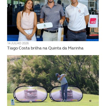
14 JULHO 2026
Tiago Costa brilha na Quinta da Marinha