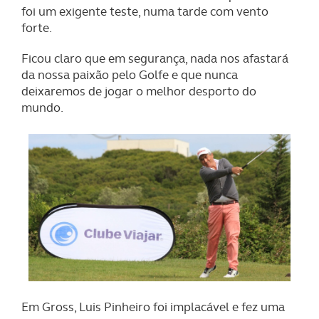
foi um exigente teste, numa tarde com vento
forte.
Ficou claro que em segurança, nada nos afastará
da nossa paixão pelo Golfe e que nunca
deixaremos de jogar o melhor desporto do
mundo.
Em Gross, Luis Pinheiro foi implacável e fez uma