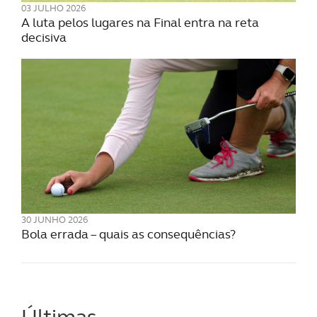
03 JULHO 2026
A luta pelos lugares na Final entra na reta
decisiva
30 JUNHO 2026
Bola errada – quais as consequências?
Últimas