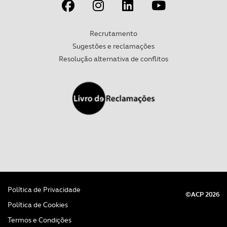
Recrutamento
Sugestões e reclamações
Resolução alternativa de conflitos
Política de Privacidade
©ACP 2026
Política de Cookies
Termos e Condições