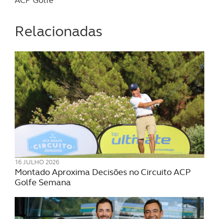
Relacionadas
16 JULHO 2026
Montado Aproxima Decisões no Circuito ACP
Golfe Semana