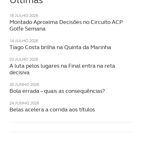
16 JULHO 2026
Montado Aproxima Decisões no Circuito ACP
Golfe Semana
14 JULHO 2026
Tiago Costa brilha na Quinta da Marinha
03 JULHO 2026
A luta pelos lugares na Final entra na reta
decisiva
30 JUNHO 2026
Bola errada – quais as consequências?
24 JUNHO 2026
Belas acelera a corrida aos títulos