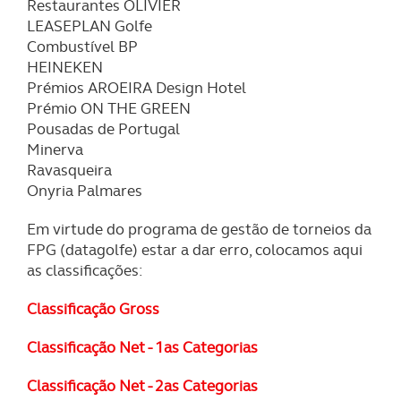
Restaurantes OLIVIER
LEASEPLAN Golfe
Combustível BP
HEINEKEN
Prémios AROEIRA Design Hotel
Prémio ON THE GREEN
Pousadas de Portugal
Minerva
Ravasqueira
Onyria Palmares
Em virtude do programa de gestão de torneios da
FPG (datagolfe) estar a dar erro, colocamos aqui
as classificações:
Classificação Gross
Classificação Net - 1as Categorias
Classificação Net - 2as Categorias