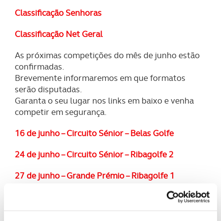
Classificação Senhoras
Classificação Net Geral
As próximas competições do mês de junho estão
confirmadas.
Brevemente informaremos em que formatos
serão disputadas.
Garanta o seu lugar nos links em baixo e venha
competir em segurança.
16 de junho – Circuito Sénior – Belas Golfe
24 de junho – Circuito Sénior – Ribagolfe 2
27 de junho – Grande Prémio – Ribagolfe 1
30 de junho – ACP Sunset Golf Tour - Jamor