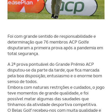
Foi com grande sentido de responsabilidade e
determinação que 76 membros ACP Golfe
disputaram a primeira prova após a pandemia em
total segurança.
A 2ª prova pontuável do Grande Prémio ACP
disputou-se da parte da tarde, que fica marcada
pela boa disposição, entusiasmo e o enorme bom
senso de todos.
Embora com naturais restrições e cuidados, o jogo
teve momentos de grande qualidade, e foi
possível matar algumas das saudades que
tínhamos da atividade desportiva competitiva.
O Belas Golf recebeu-nos com muita qualidade e