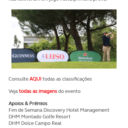
Consulte
AQUI
todas as classificações
Veja
todas as imagens
do evento
Apoios & Prémios
Fim de Semana Discovery Hotel Management
DHM Montado Golfe Resort
DHM Dolce Campo Real