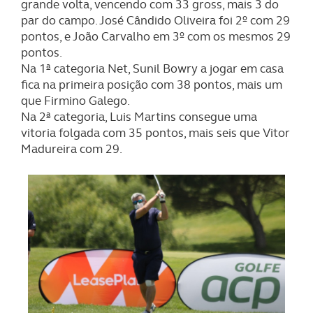
grande volta, vencendo com 33 gross, mais 3 do
par do campo. José Cândido Oliveira foi 2º com 29
pontos, e João Carvalho em 3º com os mesmos 29
pontos.
Na 1ª categoria Net, Sunil Bowry a jogar em casa
fica na primeira posição com 38 pontos, mais um
que Firmino Galego.
Na 2ª categoria, Luis Martins consegue uma
vitoria folgada com 35 pontos, mais seis que Vitor
Madureira com 29.