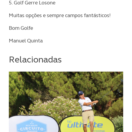
5. Golf Gerre Losone
Muitas opções e sempre campos fantásticos!
Bom Golfe
Manuel Quinta
Relacionadas