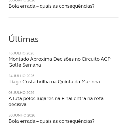
30 JUNHO 2026
Bola errada – quais as consequências?
Últimas
16 JULHO 2026
Montado Aproxima Decisões no Circuito ACP
Golfe Semana
14 JULHO 2026
Tiago Costa brilha na Quinta da Marinha
03 JULHO 2026
A luta pelos lugares na Final entra na reta
decisiva
30 JUNHO 2026
Bola errada – quais as consequências?