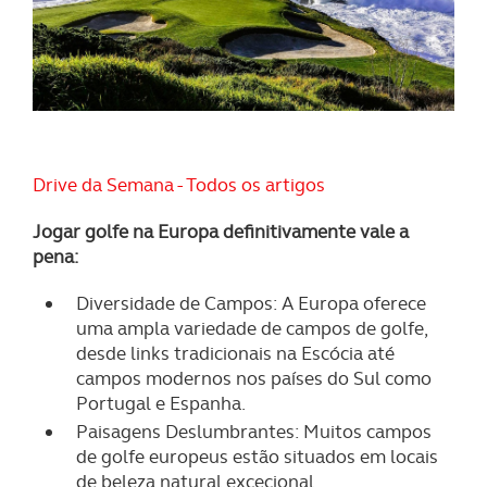
Drive da Semana - Todos os artigos
Jogar golfe na Europa definitivamente vale a
pena:
Diversidade de Campos: A Europa oferece
uma ampla variedade de campos de golfe,
desde links tradicionais na Escócia até
campos modernos nos países do Sul como
Portugal e Espanha.
Paisagens Deslumbrantes: Muitos campos
de golfe europeus estão situados em locais
de beleza natural excecional.