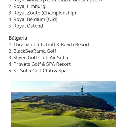
2. Royal Limburg
3. Royal Zoute (Championship)
4. Royal Belgium (Old)
5. Royal Ostend
Búlgaria
1. Thracian Cliffs Golf & Beach Resort
2. BlackSeaRama Golf
3. Sliven Golf Club Air Sofia
4. Pravets Golf & SPA Resort
5. St. Sofia Golf Club & Spa