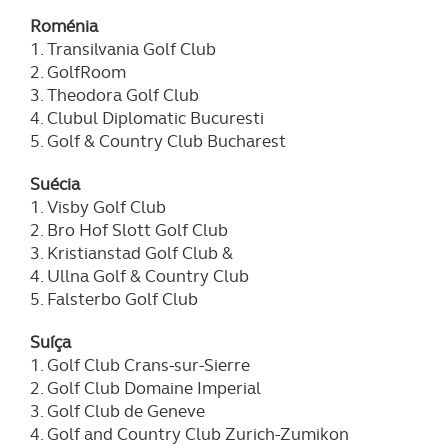
Roménia
1. Transilvania Golf Club
2. GolfRoom
3. Theodora Golf Club
4. Clubul Diplomatic Bucuresti
5. Golf & Country Club Bucharest
Suécia
1. Visby Golf Club
2. Bro Hof Slott Golf Club
3. Kristianstad Golf Club &
4. Ullna Golf & Country Club
5. Falsterbo Golf Club
Suíça
1. Golf Club Crans-sur-Sierre
2. Golf Club Domaine Imperial
3. Golf Club de Geneve
4. Golf and Country Club Zurich-Zumikon