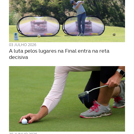
03 JULHO 2026
A luta pelos lugares na Final entra na reta
decisiva