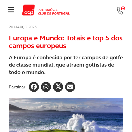
20 MARÇO 2025
Europa e Mundo: Totais e top 5 dos
campos europeus
A Europa é conhecida por ter campos de golfe
de classe mundial, que atraem golfistas de
todo o mundo.
Partilhar