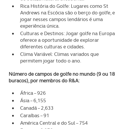
Rica História do Golfe: Lugares como St
Andrews na Escócia são o berço do golfe, e
jogar nesses campos lendários é uma
experiência única.
Culturas e Destinos: Jogar golfe na Europa
oferece a oportunidade de explorar
diferentes culturas e cidades.
Clima Variável: Climas variados que
permitem jogar todo o ano.
Número de campos de golfe no mundo (9 ou 18
buracos), por membros do R&A:
África – 926
Ásia – 6,155
Canadá – 2,633
Caraíbas – 91
América Central e do Sul – 754