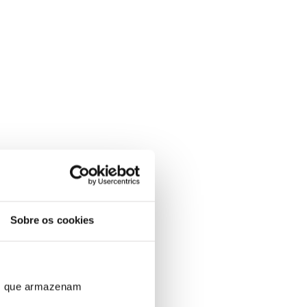
Sobre os cookies
ros que armazenam