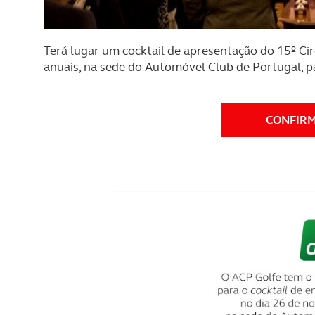
Terá lugar um cocktail de apresentação do 15º Ci
anuais, na sede do Automóvel Club de Portugal, p
CONFIR