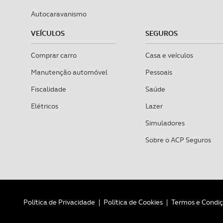
Autocaravanismo
VEÍCULOS
SEGUROS
Comprar carro
Casa e veículos
Manutenção automóvel
Pessoais
Fiscalidade
Saúde
Elétricos
Lazer
Simuladores
Sobre o ACP Seguros
Política de Privacidade
|
Política de Cookies
|
Termos e Condi