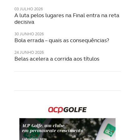
03 JULHO 2026
A luta pelos lugares na Final entra na reta
decisiva
30 JUNHO 2026
Bola errada – quais as consequências?
24 JUNHO 2026
Belas acelera a corrida aos títulos