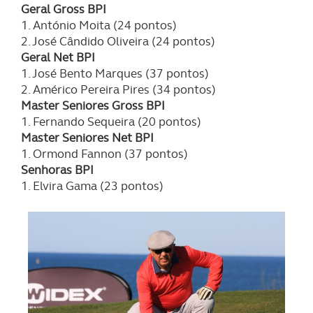
Geral Gross BPI
1. António Moita (24 pontos)
2. José Cândido Oliveira (24 pontos)
Geral Net BPI
1. José Bento Marques (37 pontos)
2. Américo Pereira Pires (34 pontos)
Master Seniores Gross BPI
1. Fernando Sequeira (20 pontos)
Master Seniores Net BPI
1. Ormond Fannon (37 pontos)
Senhoras BPI
1. Elvira Gama (23 pontos)