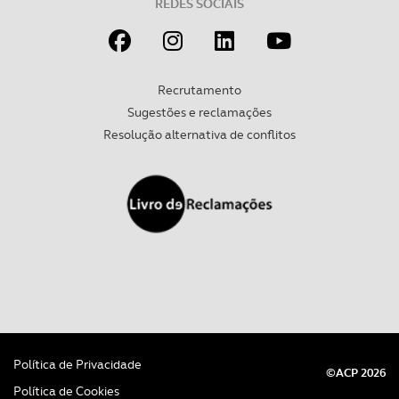
REDES SOCIAIS
Recrutamento
Sugestões e reclamações
Resolução alternativa de conflitos
Política de Privacidade
©ACP 2026
Política de Cookies