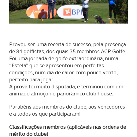
Provou ser uma receita de sucesso, pela presença
de 84 golfistas, dos quais 35 membros ACP Golfe.
Foi uma jornada de golfe extraordinária, numa
“Estela” que se apresentou em perfeitas
condições, num dia de calor, com pouco vento,
perfeito para jogar.
A prova foi muito disputada, e terminou com um
animado almoço no panorâmico club house.
Parabéns aos membros do clube, aos vencedores
e a todos os que participaram!
Classificações membros (aplicáveis nas ordens de
mérito do clube)