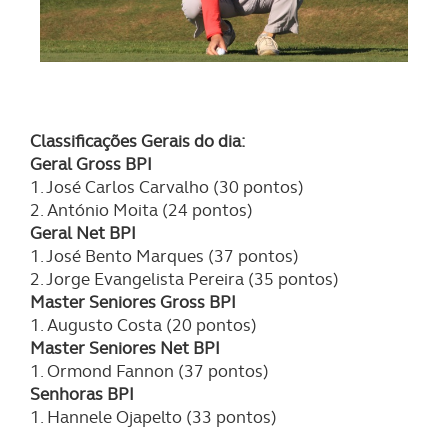
Classificações Gerais do dia:
Geral Gross BPI
1. José Carlos Carvalho (30 pontos)
2. António Moita (24 pontos)
Geral Net BPI
1. José Bento Marques (37 pontos)
2. Jorge Evangelista Pereira (35 pontos)
Master Seniores Gross BPI
1. Augusto Costa (20 pontos)
Master Seniores Net BPI
1. Ormond Fannon (37 pontos)
Senhoras BPI
1. Hannele Ojapelto (33 pontos)