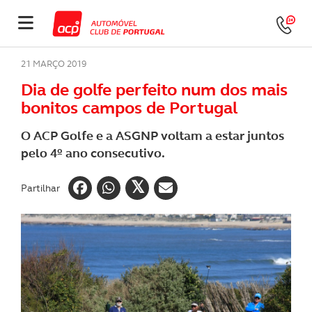
21 MARÇO 2019
Dia de golfe perfeito num dos mais
bonitos campos de Portugal
O ACP Golfe e a ASGNP voltam a estar juntos
pelo 4º ano consecutivo.
Partilhar