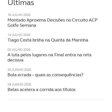
Últimas
16 JULHO 2026
Montado Aproxima Decisões no Circuito ACP
Golfe Semana
14 JULHO 2026
Tiago Costa brilha na Quinta da Marinha
03 JULHO 2026
A luta pelos lugares na Final entra na reta
decisiva
30 JUNHO 2026
Bola errada – quais as consequências?
24 JUNHO 2026
Belas acelera a corrida aos títulos