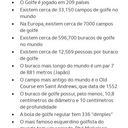
O Golfe é jogado em 209 países
Existem cerca de 33,150 campos de golfe no
mundo
Na Europa, existem cerca de 7000 campos
de golfe
Existem cerca de 596,700 buracos de golfe
no mundo
Existem cerca de 12,569 pessoas por buraco
de golfe
O buraco mais longo do mundo é um par 7
de 881 metros (Japão)
O campo mais antigo do mundo é o Old
Course em Saint Andrews, que data de 1552
O buraco de golfe possui, pelo menos, 10,8
centímetros de diâmetro e 10 centímetros
de profundidade
A bola de golfe regular tem 336 "dimples"
O mais famoso esquerdino golfista do