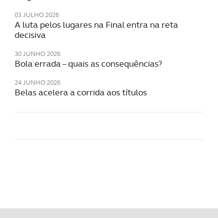
03 JULHO 2026
A luta pelos lugares na Final entra na reta
decisiva
30 JUNHO 2026
Bola errada – quais as consequências?
24 JUNHO 2026
Belas acelera a corrida aos títulos