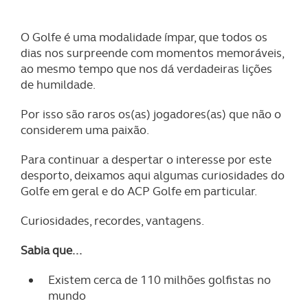
O Golfe é uma modalidade ímpar, que todos os
dias nos surpreende com momentos memoráveis,
ao mesmo tempo que nos dá verdadeiras lições
de humildade.
Por isso são raros os(as) jogadores(as) que não o
considerem uma paixão.
Para continuar a despertar o interesse por este
desporto, deixamos aqui algumas curiosidades do
Golfe em geral e do ACP Golfe em particular.
Curiosidades, recordes, vantagens.
Sabia que...
Existem cerca de 110 milhões golfistas no
mundo