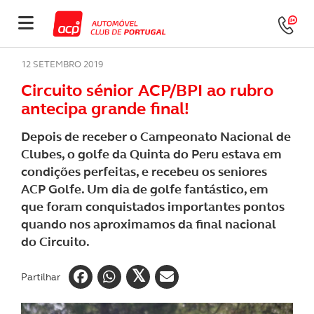
12 SETEMBRO 2019
Circuito sénior ACP/BPI ao rubro
antecipa grande final!
Depois de receber o Campeonato Nacional de
Clubes, o golfe da Quinta do Peru estava em
condições perfeitas, e recebeu os seniores
ACP Golfe. Um dia de golfe fantástico, em
que foram conquistados importantes pontos
quando nos aproximamos da final nacional
do Circuito.
Partilhar