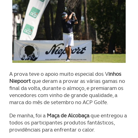
A prova teve o apoio muito especial dos V
inhos
Niepoort
que deram a provar as várias gamas no
final da volta, durante o almoço, e premiaram os
vencedores com vinho de grande qualidade, a
marca do mês de setembro no ACP Golfe.
De manha, foi a
Maça de Alcobaça
que entregou a
todos os participantes produtos fantásticos,
providênciais para enfrentar o calor.