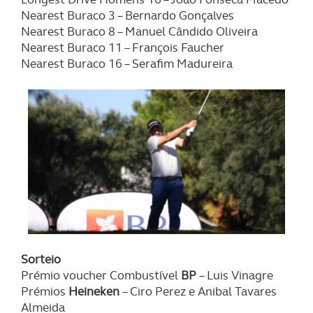
Nearest Buraco 3 – Bernardo Gonçalves
Nearest Buraco 8 – Manuel Cândido Oliveira
Nearest Buraco 11 – François Faucher
Nearest Buraco 16 – Serafim Madureira
Sorteio
Prémio voucher Combustível
BP
– Luis Vinagre
Prémios
Heineken
– Ciro Perez e Anibal Tavares
Almeida