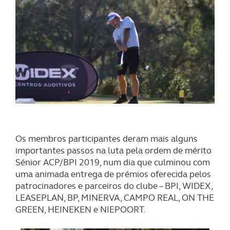
Os membros participantes deram mais alguns
importantes passos na luta pela ordem de mérito
Sénior ACP/BPI 2019, num dia que culminou com
uma animada entrega de prémios oferecida pelos
patrocinadores e parceiros do clube – BPI, WIDEX,
LEASEPLAN, BP, MINERVA, CAMPO REAL, ON THE
GREEN, HEINEKEN e NIEPOORT.