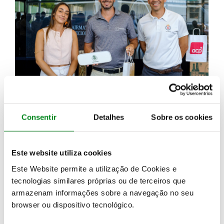
14 JULHO 2026
Tiago Costa brilha na Quinta da Marinha
Consentir
Detalhes
Sobre os cookies
Este website utiliza cookies
Este Website permite a utilização de Cookies e
tecnologias similares próprias ou de terceiros que
armazenam informações sobre a navegação no seu
browser ou dispositivo tecnológico.