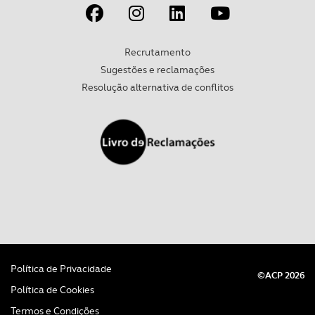
Recrutamento
Sugestões e reclamações
Resolução alternativa de conflitos
Política de Privacidade
©ACP 2026
Política de Cookies
Termos e Condições