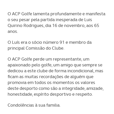
O ACP Golfe lamenta profundamente e manifesta
o seu pesar pela partida inesperada de Luis
Quirino Rodrigues, dia 16 de novembro, aos 65
anos.
O Luís era o sócio número 91 e membro da
principal Comissão do Clube.
O ACP Golfe perde um representante, um
apaixonado pelo golfe, um amigo que sempre se
dedicou a este clube de forma incondicional, mas
ficam as muitas recordações de alguém que
promovia em todos os momentos os valores
deste desporto como são a integridade, amizade,
honestidade, espírito desportivo e respeito.
Condolências à sua familia.