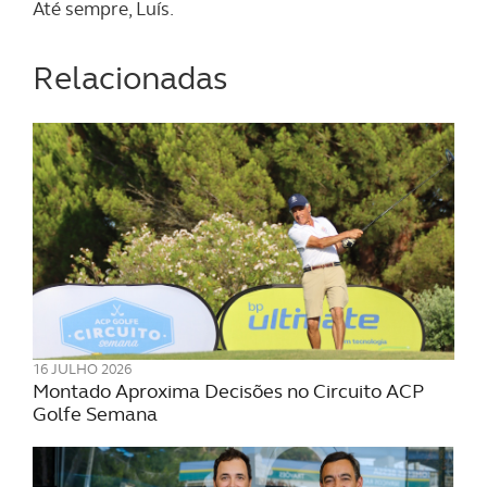
Até sempre, Luís.
Relacionadas
16 JULHO 2026
Montado Aproxima Decisões no Circuito ACP
Golfe Semana