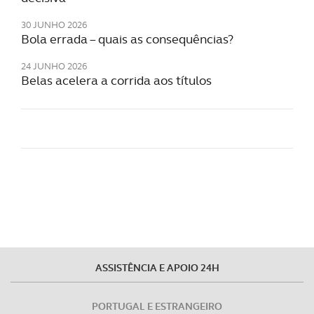
30 JUNHO 2026
Bola errada – quais as consequências?
24 JUNHO 2026
Belas acelera a corrida aos títulos
ASSISTÊNCIA E APOIO 24H
PORTUGAL E ESTRANGEIRO