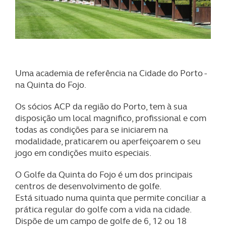
Uma academia de referência na Cidade do Porto -
na Quinta do Fojo.
Os sócios ACP da região do Porto, tem à sua
disposição um local magnifico, profissional e com
todas as condições para se iniciarem na
modalidade, praticarem ou aperfeiçoarem o seu
jogo em
condições muito especiais.
O Golfe da Quinta do Fojo é um dos principais
centros de desenvolvimento de golfe.
Está situado numa quinta que permite conciliar a
prática regular do golfe com a vida na cidade.
Dispõe de um campo de golfe de 6, 12 ou 18