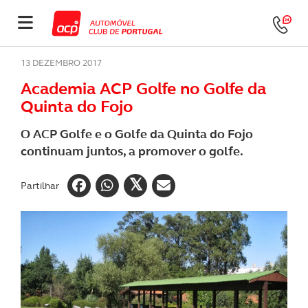
13 DEZEMBRO 2017
Academia ACP Golfe no Golfe da
Quinta do Fojo
O ACP Golfe e o Golfe da Quinta do Fojo
continuam juntos, a promover o golfe.
Partilhar