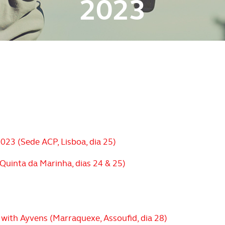
2023
23 (Sede ACP, Lisboa, dia 25)
Quinta da Marinha, dias 24 & 25)
with Ayvens (Marraquexe, Assoufid, dia 28)