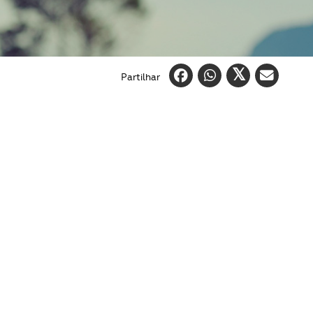
Partilhar