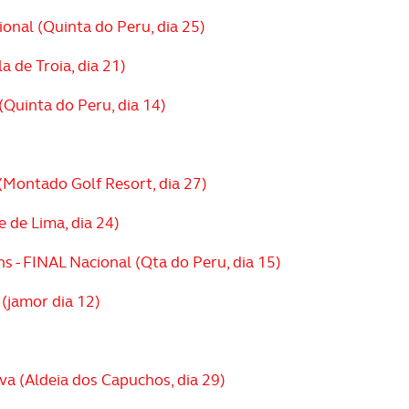
onal (Quinta do Peru, dia 25)
a de Troia, dia 21)
(Quinta do Peru, dia 14)
(Montado Golf Resort, dia 27)
 de Lima, dia 24)
 - FINAL Nacional (Qta do Peru, dia 15)
 (jamor dia 12)
va (Aldeia dos Capuchos, dia 29)