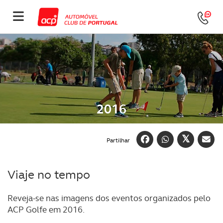
2016
Partilhar
Viaje no tempo
Reveja-se nas imagens dos eventos organizados pelo
ACP Golfe em 2016.