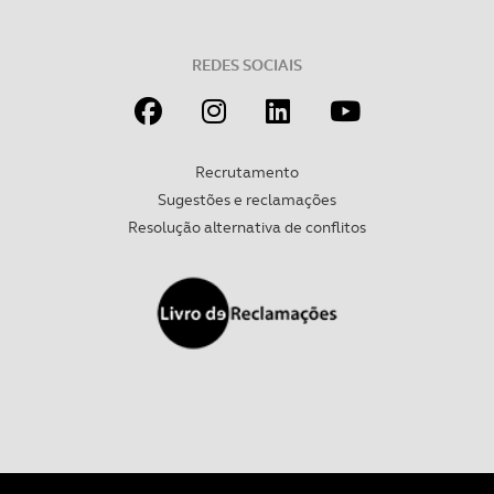
REDES SOCIAIS
Recrutamento
Sugestões e reclamações
Resolução alternativa de conflitos