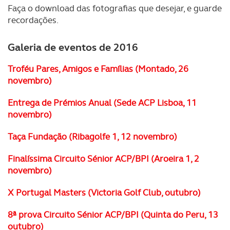
Faça o download das fotografias que desejar, e guarde
recordações.
Galeria de eventos de 2016
Troféu Pares, Amigos e Famílias (Montado, 26
novembro)
Entrega de Prémios Anual (Sede ACP Lisboa, 11
novembro)
Taça Fundação (Ribagolfe 1, 12 novembro)
Finalíssima Circuito Sénior ACP/BPI (Aroeira 1, 2
novembro)
X Portugal Masters (Victoria Golf Club, outubro)
8ª prova Circuito Sénior ACP/BPI (Quinta do Peru, 13
outubro)