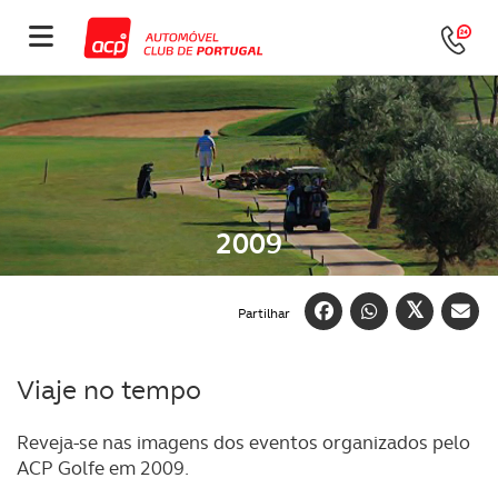
2009
Partilhar
Viaje no tempo
Reveja-se nas imagens dos eventos organizados pelo
ACP Golfe em 2009.