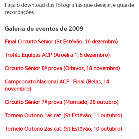
Faça o download das fotografias que desejar, e guarde
recordações.
Galeria de eventos de 2009
Final Circuito Sénior (St Estêvão, 16 dezembro)
Troféu Equipas ACP (Aroeira 1, 6 dezembro)
Circuito Sénior 8ª prova (Oitavos, 18 novembro)
Campeonato Nacional ACP - Final (Belas, 14
novembro)
Circuito Sénior 7ª prova (Montado, 28 outubro)
Torneio Outono 1as cat. (St Estêvão, 11 outubro)
Torneio Outono 2as cat. (St Estêvão, 10 outubro)