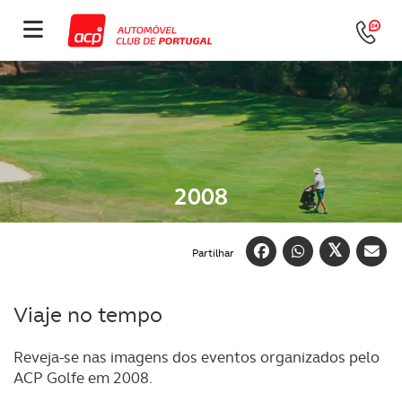
2008
Partilhar
Viaje no tempo
Reveja-se nas imagens dos eventos organizados pelo
ACP Golfe em 2008.