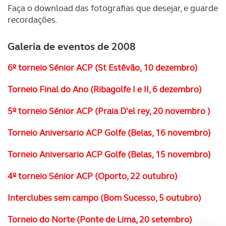
Faça o download das fotografias que desejar, e guarde
recordações.
Galeria de eventos de 2008
6º torneio Sénior ACP (St Estêvão, 10 dezembro)
Torneio Final do Ano (Ribagolfe I e II, 6 dezembro)
5º torneio Sénior ACP (Praia D'el rey, 20 novembro )
Torneio Aniversario ACP Golfe (Belas, 16 novembro)
Torneio Aniversario ACP Golfe (Belas, 15 novembro)
4º torneio Sénior ACP (Oporto, 22 outubro)
Interclubes sem campo (Bom Sucesso, 5 outubro)
Torneio do Norte (Ponte de Lima, 20 setembro)