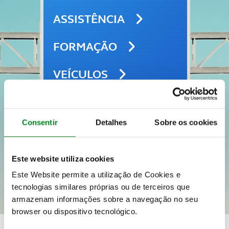
ASSISTÊNCIA
FORMAÇÃO
VEÍCULOS
SEGUROS
Consentir
Detalhes
Sobre os cookies
VIAGENS E LAZER
Este website utiliza cookies
Este Website permite a utilização de Cookies e
tecnologias similares próprias ou de terceiros que
armazenam informações sobre a navegação no seu
browser ou dispositivo tecnológico.