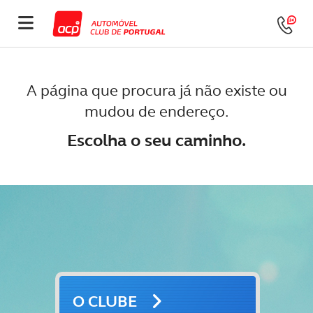
A página que procura já não existe ou
mudou de endereço.
Escolha o seu caminho.
O CLUBE