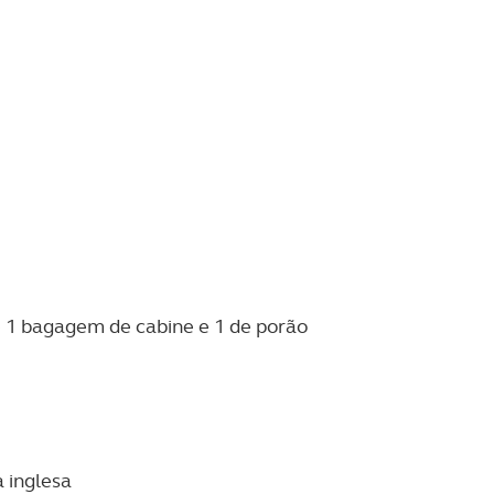
e 1 bagagem de cabine e 1 de porão
a inglesa