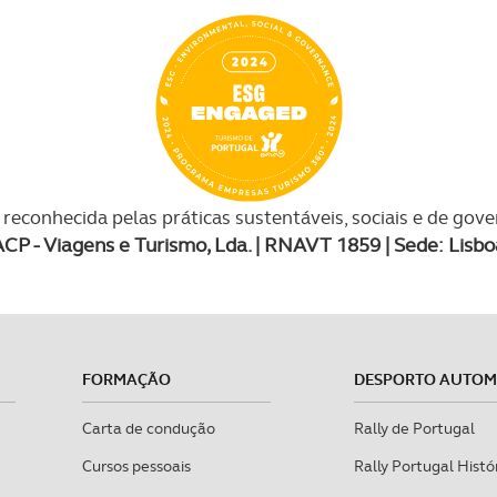
reconhecida pelas práticas sustentáveis, sociais e de gov
ACP - Viagens e Turismo, Lda. | RNAVT 1859 | Sede: Lisbo
FORMAÇÃO
DESPORTO AUTO
Carta de condução
Rally de Portugal
Cursos pessoais
Rally Portugal Histó