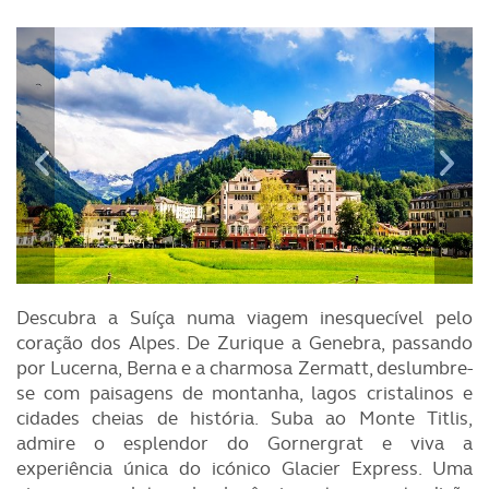
Descubra a Suíça numa viagem inesquecível pelo
coração dos Alpes. De Zurique a Genebra, passando
por Lucerna, Berna e a charmosa Zermatt, deslumbre-
se com paisagens de montanha, lagos cristalinos e
cidades cheias de história. Suba ao Monte Titlis,
admire o esplendor do Gornergrat e viva a
experiência única do icónico Glacier Express. Uma