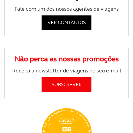
Fale com um dos nossos agentes de viagens
VER CONTACTOS
Não perca as nossas promoções
Receba a newsletter de viagens no seu e-mail