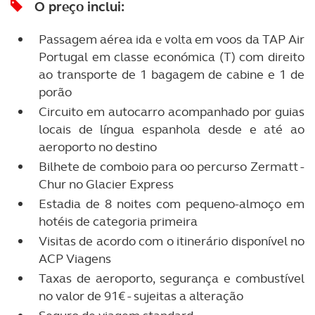
O preço inclui:
Passagem aérea
em voos da TAP Air
ida e volta
Portugal em classe económica (T) com direito
ao transporte de 1 bagagem de cabine e 1 de
porão
Circuito em autocarro acompanhado por guias
locais de língua espanhola desde e até ao
aeroporto no destino
Bilhete de comboio para oo percurso Zermatt -
Chur no Glacier Express
Estadia de 8 noites com pequeno-almoço em
hotéis de categoria primeira
Visitas de acordo com o itinerário disponível no
ACP Viagens
Taxas de aeroporto, segurança e combustível
no valor de 91€ - sujeitas a alteração