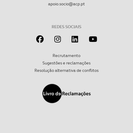
apoio.socio@acp.pt
REDES SOCIAIS
Recrutamento
Sugestões e reclamações
Resolução alternativa de conflitos