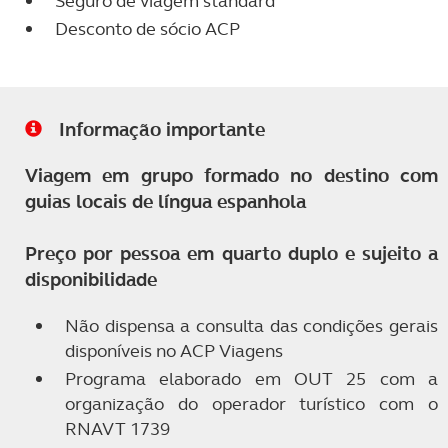
Seguro de viagem standard
Desconto de sócio ACP
Informação importante
Viagem em grupo formado no destino com
guias locais de língua espanhola
Preço por pessoa em quarto duplo e sujeito a
disponibilidade
Não dispensa a consulta das condições gerais
disponíveis no ACP Viagens
Programa elaborado em OUT 25 com a
organização do operador turístico com o
RNAVT 1739