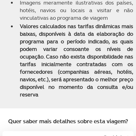
Imagens meramente ilustrativas dos países,
hotéis, navios ou locais a visitar e não
vinculativas ao programa de viagem
Valores calculados nas tarifas dinâmicas mais
baixas, disponíveis à data da elaboração do
programa para o período indicado, as quais
podem variar consoante os níveis de
ocupação. Caso não exista disponibilidade nas
tarifas inicialmente contratadas com os
fornecedores (companhias aéreas, hotéis,
navios, etc.), será apresentado o melhor preço
disponível no momento da consulta e/ou
reserva
Quer saber mais detalhes sobre esta viagem?