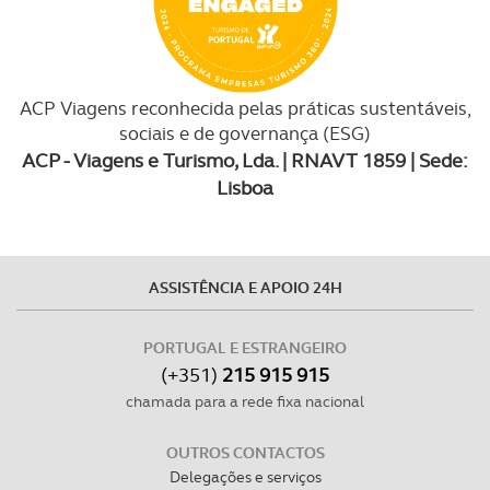
ACP Viagens reconhecida pelas práticas sustentáveis,
sociais e de governança (ESG)
ACP - Viagens e Turismo, Lda. | RNAVT 1859 | Sede:
Lisboa
ASSISTÊNCIA E APOIO 24H
PORTUGAL E ESTRANGEIRO
(+351)
215 915 915
chamada para a rede fixa nacional
OUTROS CONTACTOS
Delegações e serviços