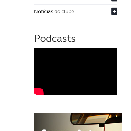
Notícias do clube
+
Podcasts