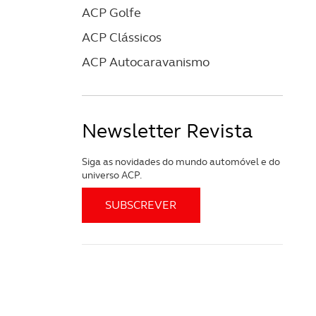
ACP Golfe
ACP Clássicos
ACP Autocaravanismo
Newsletter Revista
Siga as novidades do mundo automóvel e do
universo ACP.