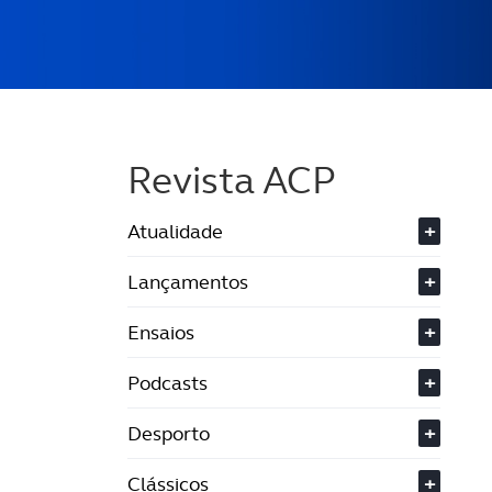
Revista ACP
Atualidade
+
Lançamentos
+
Ensaios
+
Podcasts
+
Desporto
+
Clássicos
+