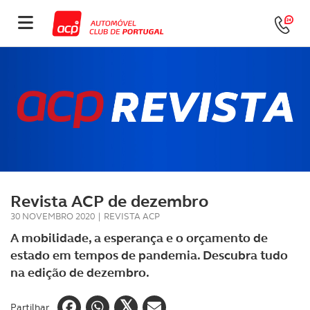
Revista ACP de dezembro
30 NOVEMBRO 2020
|
REVISTA ACP
A mobilidade, a esperança e o orçamento de
estado em tempos de pandemia. Descubra tudo
na edição de dezembro.
Partilhar