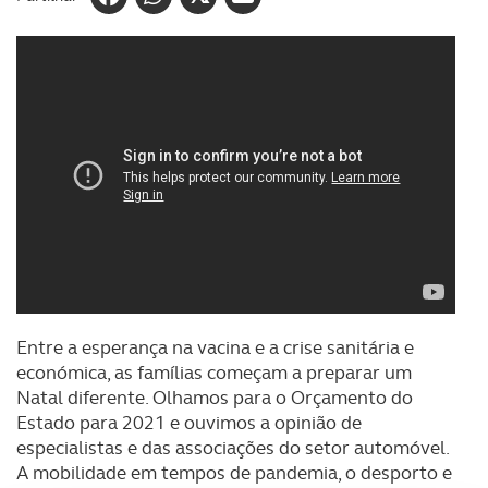
Entre a esperança na vacina e a crise sanitária e
económica, as famílias começam a preparar um
Natal diferente. Olhamos para o Orçamento do
Estado para 2021 e ouvimos a opinião de
especialistas e das associações do setor automóvel.
A mobilidade em tempos de pandemia, o desporto e