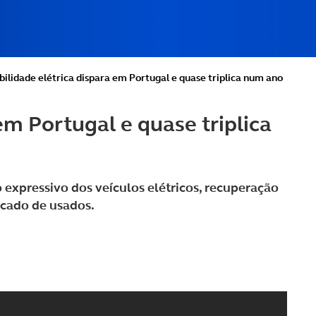
ilidade elétrica dispara em Portugal e quase triplica num ano
em Portugal e quase triplica
expressivo dos veículos elétricos, recuperação
rcado de usados.