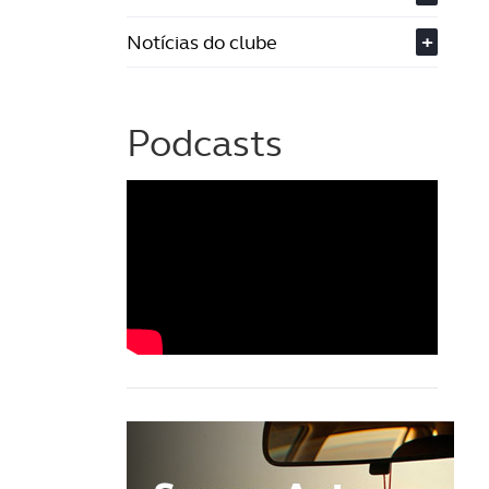
Notícias do clube
+
Podcasts