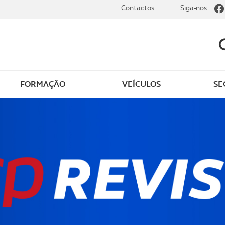
Contactos
Siga-nos
FORMAÇÃO
VEÍCULOS
SE