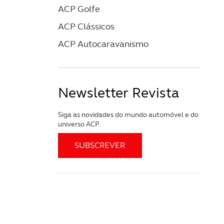
ACP Golfe
ACP Clássicos
ACP Autocaravanismo
Newsletter Revista
Siga as novidades do mundo automóvel e do
universo ACP.