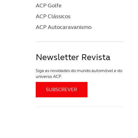
ACP Golfe
ACP Clássicos
ACP Autocaravanismo
Newsletter Revista
Siga as novidades do mundo automóvel e do
universo ACP.