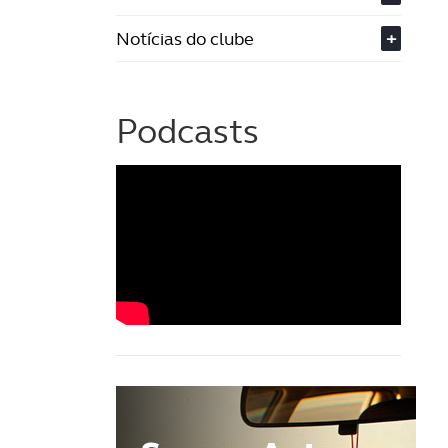
Notícias do clube
+
Podcasts