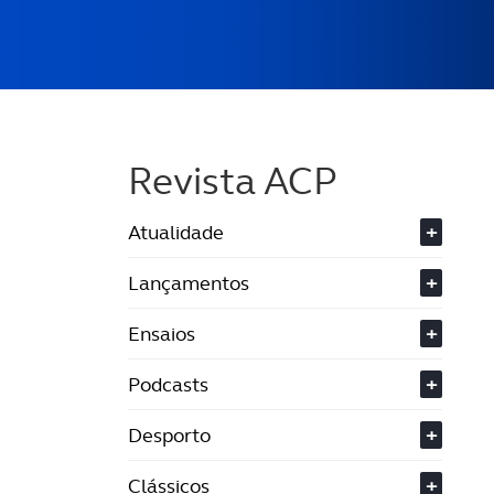
Revista ACP
Atualidade
+
Lançamentos
+
Ensaios
+
Podcasts
+
Desporto
+
Clássicos
+