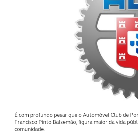
É com profundo pesar que o Automóvel Club de Po
Francisco Pinto Balsemão, figura maior da vida púb
comunidade.