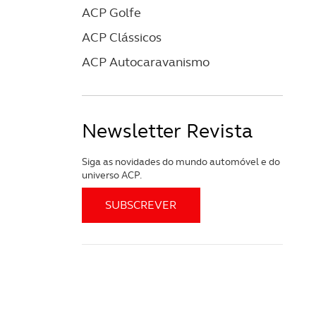
ACP Golfe
ACP Clássicos
ACP Autocaravanismo
Newsletter Revista
Siga as novidades do mundo automóvel e do
universo ACP.