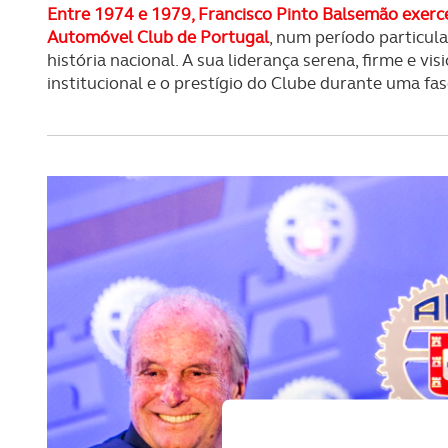
Entre 1974 e 1979, Francisco Pinto Balsemão exerc
Automóvel Club de Portugal
, num período particul
história nacional. A sua liderança serena, firme e vi
institucional e o prestígio do Clube durante uma fas