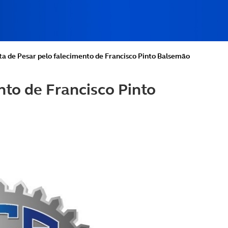
a de Pesar pelo falecimento de Francisco Pinto Balsemão
nto de Francisco Pinto