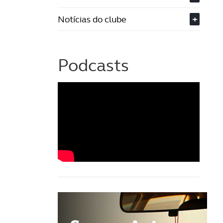
Notícias do clube
+
Podcasts