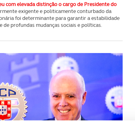
eu com elevada distinção o cargo de Presidente do
armente exigente e politicamente conturbado da
sionária foi determinante para garantir a estabilidade
e de profundas mudanças sociais e políticas.