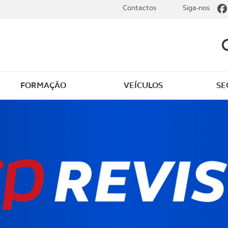
Contactos
Siga-nos
FORMAÇÃO
VEÍCULOS
SE