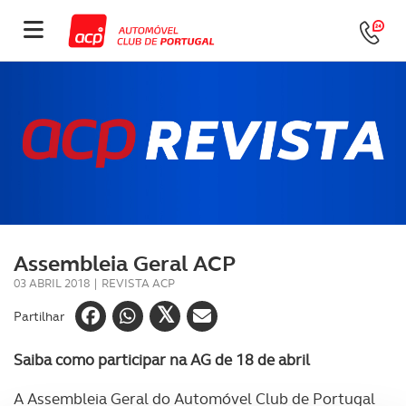
Assembleia Geral ACP
03 ABRIL 2018
|
REVISTA ACP
Partilhar
Saiba como participar na AG de 18 de abril
A Assembleia Geral do Automóvel Club de Portugal