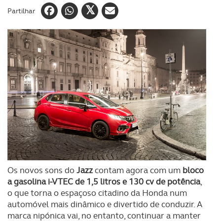
Partilhar
Os novos sons do
Jazz
contam agora com um
bloco
a gasolina i-VTEC de 1,5 litros e 130 cv de potência
,
o que torna o espaçoso citadino da Honda num
automóvel mais dinâmico e divertido de conduzir. A
marca nipónica vai, no entanto, continuar a manter