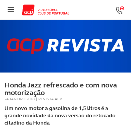
Honda Jazz refrescado e com nova
motorização
24 JANEIRO 2018
|
REVISTA ACP
Um novo motor a gasolina de 1,5 litros é a
grande novidade da nova versão do retocado
citadino da Honda