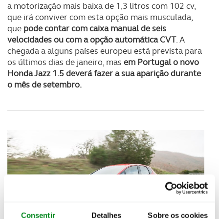
a motorização mais baixa de 1,3 litros com 102 cv,
que irá conviver com esta opção mais musculada,
que
pode contar com caixa manual de seis
velocidades ou com a opção automática CVT
. A
chegada a alguns países europeu está prevista para
os últimos dias de janeiro, mas
em Portugal o novo
Honda Jazz 1.5 deverá fazer a sua aparição durante
o mês de setembro.
Consentir
Detalhes
Sobre os cookies