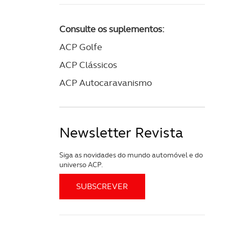
Consulte os suplementos:
ACP Golfe
ACP Clássicos
ACP Autocaravanismo
Newsletter Revista
Siga as novidades do mundo automóvel e do
universo ACP.