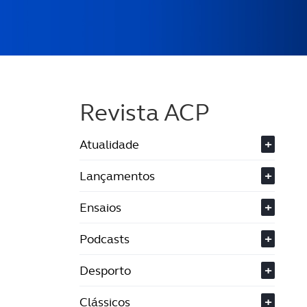
Revista ACP
Atualidade
+
Lançamentos
+
Ensaios
+
Podcasts
+
Desporto
+
Clássicos
+