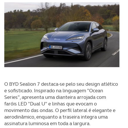
O BYD Sealion 7 destaca-se pelo seu design atlético
e sofisticado. Inspirado na linguagem "Ocean
Series", apresenta uma dianteira arrojada com
faróis LED "Dual U" e linhas que evocam o
movimento das ondas. O perfil lateral é elegante e
aerodinâmico, enquanto a traseira integra uma
assinatura luminosa em toda a largura.