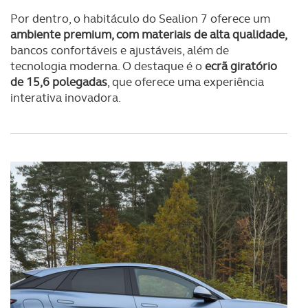
Por dentro, o habitáculo do Sealion 7 oferece um
ambiente premium, com materiais de alta qualidade,
bancos confortáveis e ajustáveis, além de
tecnologia moderna. O destaque é o
ecrã giratório
de 15,6 polegadas
, que oferece uma experiência
interativa inovadora.