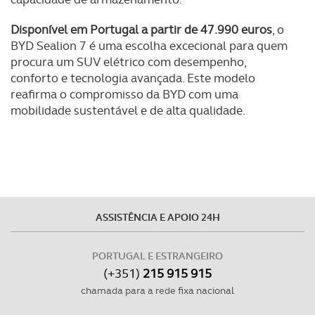
Disponível em Portugal a partir de 47.990 euros
, o
BYD Sealion 7 é uma escolha excecional para quem
procura um SUV elétrico com desempenho,
conforto e tecnologia avançada. Este modelo
reafirma o compromisso da BYD com uma
mobilidade sustentável e de alta qualidade.
ASSISTÊNCIA E APOIO 24H
PORTUGAL E ESTRANGEIRO
(+351)
215 915 915
chamada para a rede fixa nacional