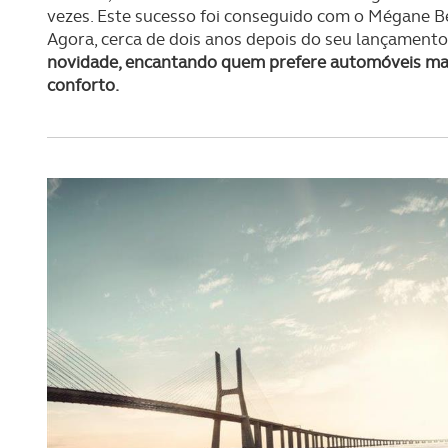
vezes. Este sucesso foi conseguido com o Mégane Be
Agora, cerca de dois anos depois do seu lançament
novidade, encantando quem prefere automóveis mais
conforto.