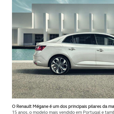
O Renault Mégane é um dos principais pilares da ma
15 anos, o modelo mais vendido em Portugal e ta