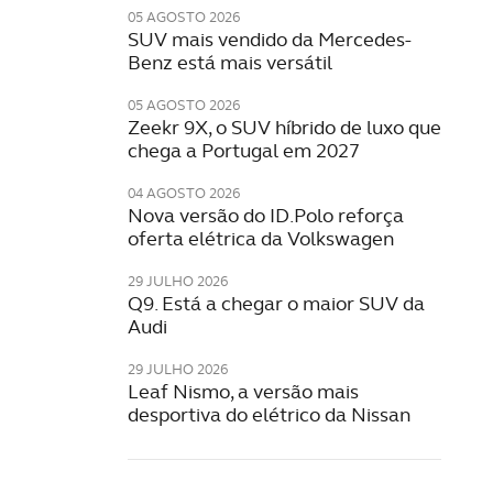
05 AGOSTO 2026
SUV mais vendido da Mercedes-
Benz está mais versátil
05 AGOSTO 2026
Zeekr 9X, o SUV híbrido de luxo que
chega a Portugal em 2027
04 AGOSTO 2026
Nova versão do ID.Polo reforça
oferta elétrica da Volkswagen
29 JULHO 2026
Q9. Está a chegar o maior SUV da
Audi
29 JULHO 2026
Leaf Nismo, a versão mais
desportiva do elétrico da Nissan