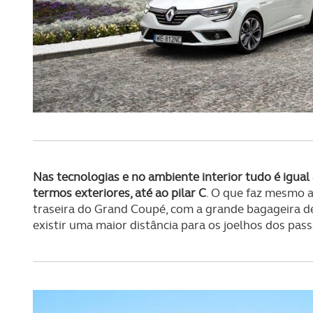
Nas tecnologias e no ambiente interior tudo é igu
termos exteriores, até ao pilar C
. O que faz mesmo a 
traseira do Grand Coupé, com a grande bagageira de
existir uma maior distância para os joelhos dos pas