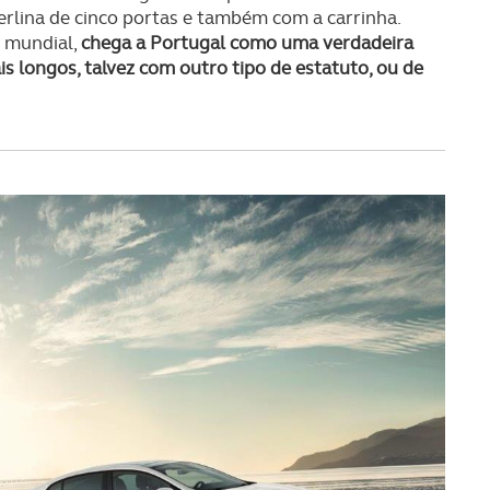
rlina de cinco portas e também com a carrinha.
o mundial,
chega a Portugal como uma verdadeira
 longos, talvez com outro tipo de estatuto, ou de