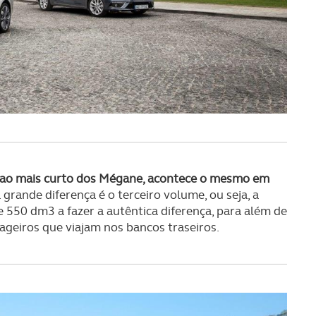
al ao mais curto dos Mégane, acontece o mesmo em
grande diferença é o terceiro volume, ou seja, a
 550 dm3 a fazer a autêntica diferença, para além de
sageiros que viajam nos bancos traseiros.