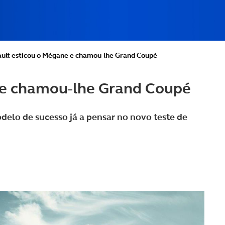
ult esticou o Mégane e chamou-lhe Grand Coupé
 e chamou-lhe Grand Coupé
delo de sucesso já a pensar no novo teste de