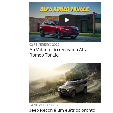
02 FEVEREIRO 2026
Ao Volante do renovado Alfa
Romeo Tonale
24 NOVEMBRO 2025
Jeep Recon é um elétrico pronto