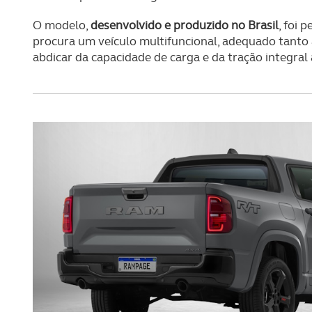
O modelo,
desenvolvido e produzido no Brasil
, foi
procura um veículo multifuncional, adequado tanto 
abdicar da capacidade de carga e da tração integral 