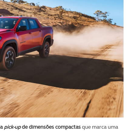
a
pick-up
de dimensões compactas
que marca uma