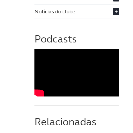
Notícias do clube
+
Podcasts
Relacionadas