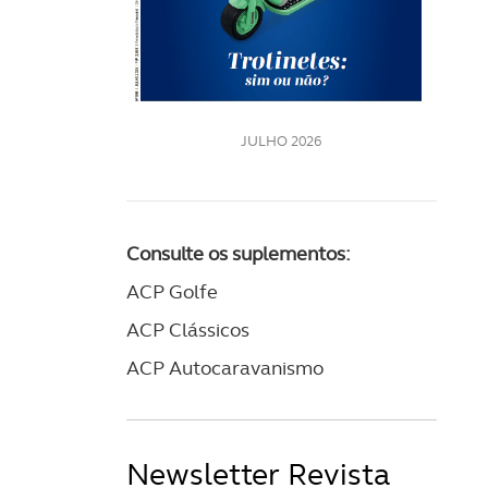
LE
JULHO 2026
Consulte os suplementos:
ACP Golfe
ACP Clássicos
ACP Autocaravanismo
Newsletter Revista