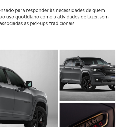
 pensado para responder às necessidades de quem
ao uso quotidiano como a atividades de lazer, sem
associadas às pick-ups tradicionais.