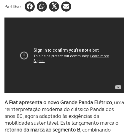
Partilhar
A Fiat apresenta o novo Grande Panda Elétrico
, uma
reinterpretação moderna do clássico Panda dos
anos 80, agora adaptado às exigências da
mobilidade sustentável. Este lançamento marca o
retorno da marca ao segmento B
, combinando