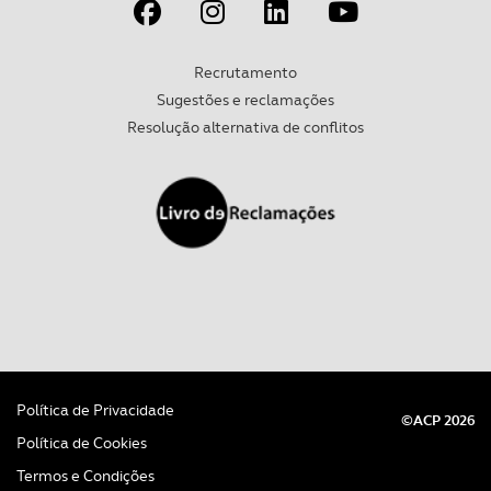
Recrutamento
Sugestões e reclamações
Resolução alternativa de conflitos
Política de Privacidade
©ACP 2026
Política de Cookies
Termos e Condições