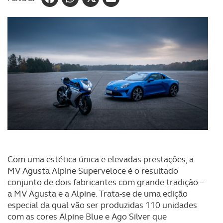
Com uma estética única e elevadas prestações, a
MV Agusta Alpine Superveloce é o resultado
conjunto de dois fabricantes com grande tradição –
a MV Agusta e a Alpine. Trata-se de uma edição
especial da qual vão ser produzidas 110 unidades
com as cores Alpine Blue e Ago Silver que