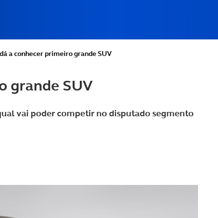
dá a conhecer primeiro grande SUV
ro grande SUV
qual vai poder competir no disputado segmento