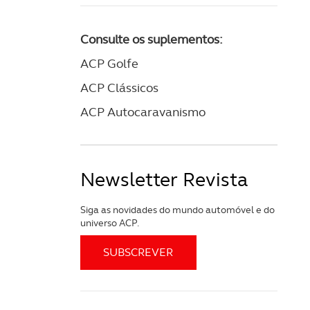
Consulte os suplementos:
ACP Golfe
ACP Clássicos
ACP Autocaravanismo
Newsletter Revista
Siga as novidades do mundo automóvel e do
universo ACP.