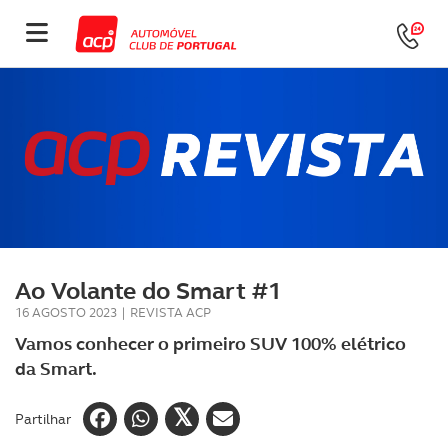
Ao Volante do Smart #1
16 AGOSTO 2023
|
REVISTA ACP
Vamos conhecer o primeiro SUV 100% elétrico
da Smart.
Partilhar