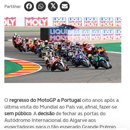
Partilhar
O
regresso do MotoGP a Portugal
oito anos após a
última visita do Mundial ao País vai, afinal, fazer-se
sem público
. A
decisão
de fechar as portas do
Autódromo Internacional do Algarve aos
espectadores para o tão esperado Grande Prémio