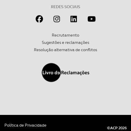
REDES SOCIAIS
Recrutamento
Sugestões e reclamações
Resolução alternativa de conflitos
Política de Privacidade
©ACP 2026