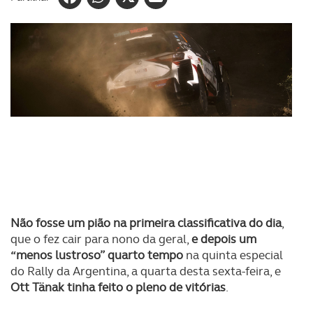
Não fosse um pião na primeira classificativa do dia
,
que o fez cair para nono da geral,
e depois um
“menos lustroso” quarto tempo
na quinta especial
do Rally da Argentina, a quarta desta sexta-feira, e
Ott Tänak tinha feito o pleno de vitórias
.